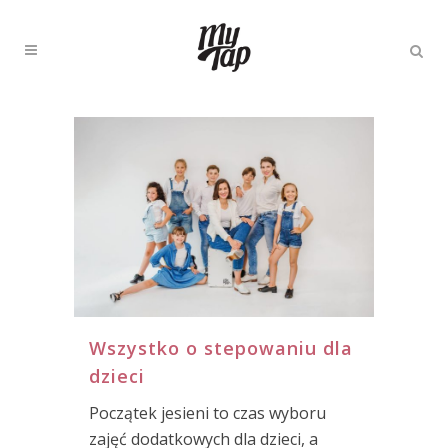
Wszystko o stepowaniu dla
dzieci
Początek jesieni to czas wyboru
zajęć dodatkowych dla dzieci, a