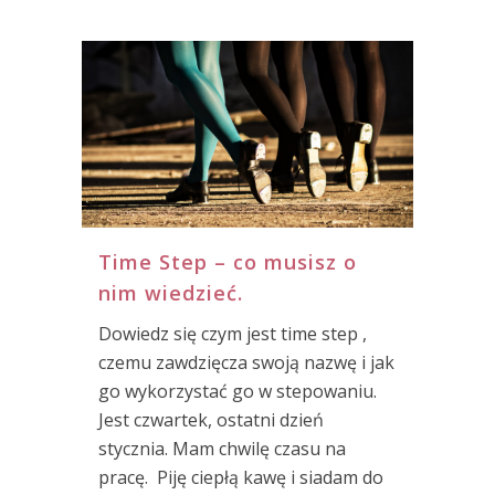
Time Step – co musisz o
nim wiedzieć.
Dowiedz się czym jest time step ,
czemu zawdzięcza swoją nazwę i jak
go wykorzystać go w stepowaniu.
Jest czwartek, ostatni dzień
stycznia. Mam chwilę czasu na
pracę. Piję ciepłą kawę i siadam do