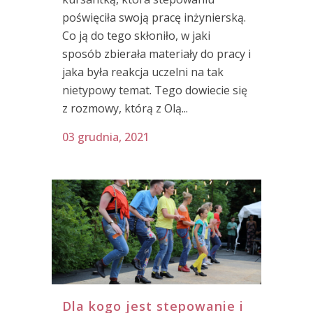
poświęciła swoją pracę inżynierską.
Co ją do tego skłoniło, w jaki
sposób zbierała materiały do pracy i
jaka była reakcja uczelni na tak
nietypowy temat. Tego dowiecie się
z rozmowy, którą z Olą...
03 grudnia, 2021
Dla kogo jest stepowanie i