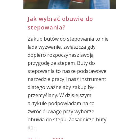
Jak wybrać obuwie do
stepowania?
Zakup butów do stepowania to nie
lada wyzwanie, zwłaszcza gdy
dopiero rozpoczynasz swoją
przygodę ze stepem. Buty do
stepowania to nasze podstawowe
narzędzie pracy i nasz instrument
dlatego ważne aby zakup był
przemyślany. W dzisiejszym
artykule podpowiadam na co
zwrócić uwagę przy wyborze
obuwia do stepu. Zasadniczo buty
do...