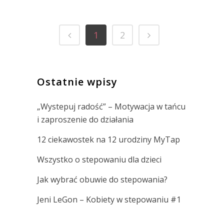
1
2
Ostatnie wpisy
„Wystepuj radość” – Motywacja w tańcu
i zaproszenie do działania
12 ciekawostek na 12 urodziny MyTap
Wszystko o stepowaniu dla dzieci
Jak wybrać obuwie do stepowania?
Jeni LeGon – Kobiety w stepowaniu #1