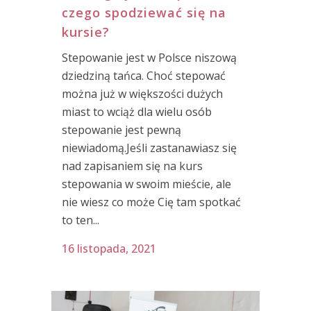
czego spodziewać się na
kursie?
Stepowanie jest w Polsce niszową
dziedziną tańca. Choć stepować
można już w większości dużych
miast to wciąż dla wielu osób
stepowanie jest pewną
niewiadomą.Jeśli zastanawiasz się
nad zapisaniem się na kurs
stepowania w swoim mieście, ale
nie wiesz co może Cię tam spotkać
to ten...
16 listopada, 2021