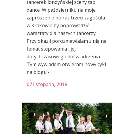
tancerek londyńskiej sceny tap
dance. W październiku na moje
zaproszenie po raz trzeci zagościła
w Krakowie by poprowadzić
warsztaty dla naszych tancerzy.
Przy okazji porozmawiałam z nią na
temat stepowania i jej
dotychczasowego doświadczenia.
Tym wywiadem otwieram nowy cykl
na blogu -...
07 listopada, 2018