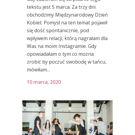
tekstu jest 5 marca. Za trzy dni
obchodzimy Międzynarodowy Dzień
Kobiet. Pomysł na ten temat pojawił
się dość spontanicznie, pod
wpływem relacji, którą nagrałam dla
Was na moim Instagramie. Gdy
opowiadałam o tym co można
zrobić by poczuć swobodę w tańcu,
mówiłam...
10 marca, 2020