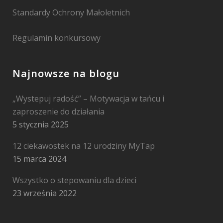
Standardy Ochrony Małoletnich
Regulamin konkursowy
Najnowsze na blogu
„Wystepuj radość” – Motywacja w tańcu i
zaproszenie do działania
5 stycznia 2025
12 ciekawostek na 12 urodziny MyTap
15 marca 2024
Wszystko o stepowaniu dla dzieci
23 września 2022