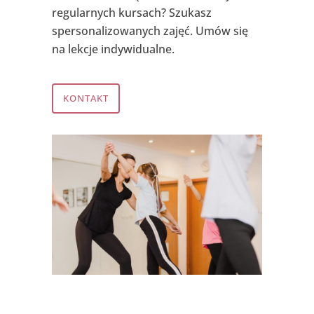
regularnych kursach? Szukasz
spersonalizowanych zajęć. Umów się
na lekcje indywidualne.
KONTAKT