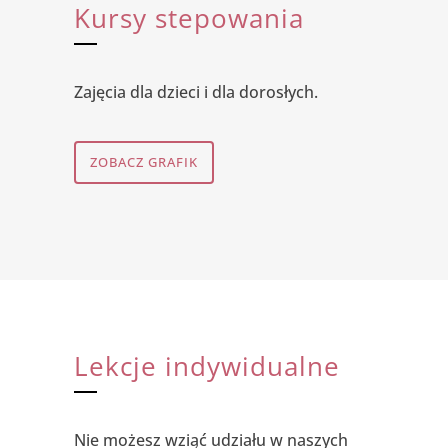
Kursy stepowania
Zajęcia dla dzieci i dla dorosłych.
ZOBACZ GRAFIK
Lekcje indywidualne
Nie możesz wziąć udziału w naszych