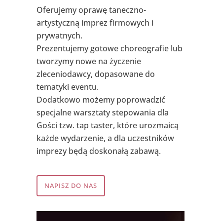
Oferujemy oprawę taneczno-
artystyczną imprez firmowych i
prywatnych.
Prezentujemy gotowe choreografie lub
tworzymy nowe na życzenie
zleceniodawcy, dopasowane do
tematyki eventu.
Dodatkowo możemy poprowadzić
specjalne warsztaty stepowania dla
Gości tzw. tap taster, które urozmaicą
każde wydarzenie, a dla uczestników
imprezy będą doskonałą zabawą.
NAPISZ DO NAS