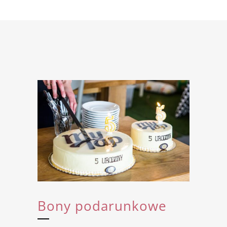
Bony podarunkowe