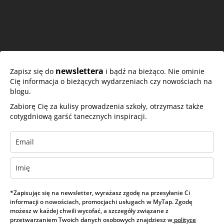
newslettera
Zapisz się do
i bądź na bieżąco. Nie ominie
Cię informacja o bieżących wydarzeniach czy nowościach na
blogu.
Zabiorę Cię za kulisy prowadzenia szkoły, otrzymasz także
cotygdniową garść tanecznych inspiracji.
*Zapisując się na newsletter, wyrażasz zgodę na przesyłanie Ci
informacji o nowościach, promocjachi usługach w MyTap. Zgodę
możesz w każdej chwili wycofać, a szczegóły związane z
przetwarzaniem Twoich danych osobowych znajdziesz w
polityce