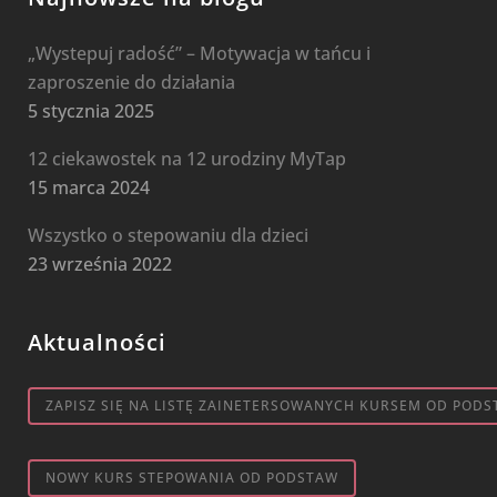
„Wystepuj radość” – Motywacja w tańcu i
zaproszenie do działania
5 stycznia 2025
12 ciekawostek na 12 urodziny MyTap
15 marca 2024
Wszystko o stepowaniu dla dzieci
23 września 2022
Aktualności
ZAPISZ SIĘ NA LISTĘ ZAINETERSOWANYCH KURSEM OD PODS
NOWY KURS STEPOWANIA OD PODSTAW