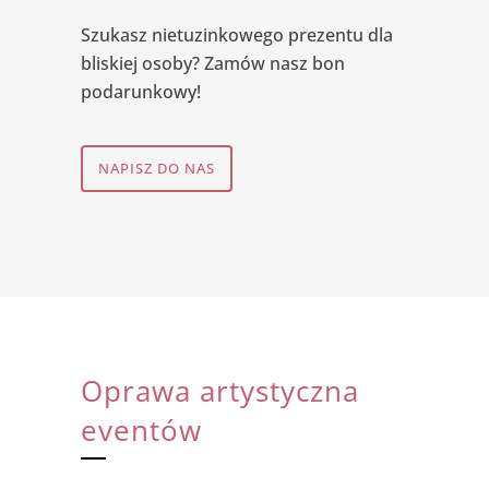
Szukasz nietuzinkowego prezentu dla
bliskiej osoby? Zamów nasz bon
podarunkowy!
NAPISZ DO NAS
Oprawa artystyczna
eventów