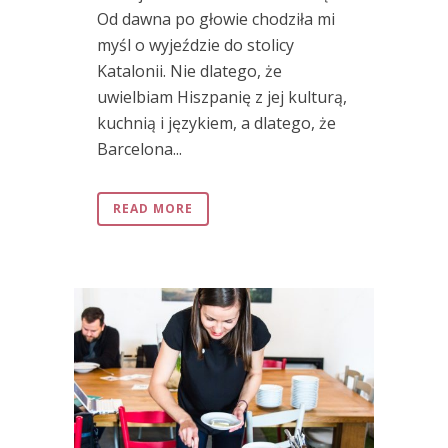
Od dawna po głowie chodziła mi
myśl o wyjeździe do stolicy
Katalonii. Nie dlatego, że
uwielbiam Hiszpanię z jej kulturą,
kuchnią i językiem, a dlatego, że
Barcelona...
READ MORE