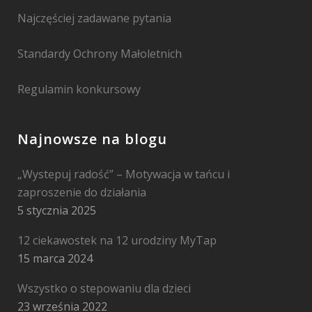
Najczęściej zadawane pytania
Standardy Ochrony Małoletnich
Regulamin konkursowy
Najnowsze na blogu
„Wystepuj radość” – Motywacja w tańcu i
zaproszenie do działania
5 stycznia 2025
12 ciekawostek na 12 urodziny MyTap
15 marca 2024
Wszystko o stepowaniu dla dzieci
23 września 2022