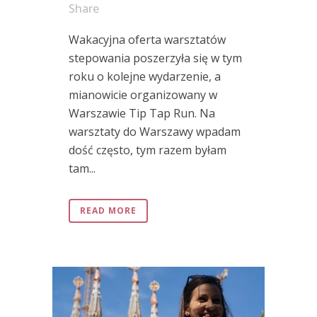
Share
Wakacyjna oferta warsztatów
stepowania poszerzyła się w tym
roku o kolejne wydarzenie, a
mianowicie organizowany w
Warszawie Tip Tap Run. Na
warsztaty do Warszawy wpadam
dość często, tym razem byłam
tam...
READ MORE