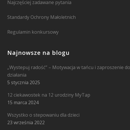
Najczęściej zadawane pytania
Standardy Ochrony Małoletnich
Regulamin konkursowy
Najnowsze na blogu
„Wystepuj radość” – Motywacja w tańcu i zaproszenie d
działania
5 stycznia 2025
12 ciekawostek na 12 urodziny MyTap
15 marca 2024
Wszystko o stepowaniu dla dzieci
23 września 2022