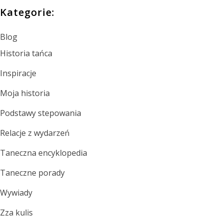
Kategorie:
Blog
Historia tańca
Inspiracje
Moja historia
Podstawy stepowania
Relacje z wydarzeń
Taneczna encyklopedia
Taneczne porady
Wywiady
Zza kulis