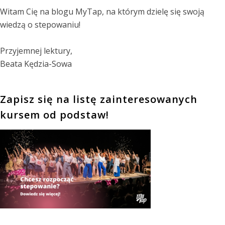
Witam Cię na blogu MyTap, na którym dzielę się swoją
wiedzą o stepowaniu!
Przyjemnej lektury,
Beata Kędzia-Sowa
Zapisz się na listę zainteresowanych
kursem od podstaw!