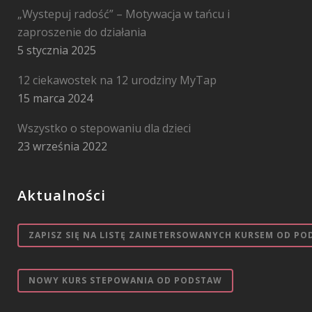
„Wystepuj radość” – Motywacja w tańcu i
zaproszenie do działania
5 stycznia 2025
12 ciekawostek na 12 urodziny MyTap
15 marca 2024
Wszystko o stepowaniu dla dzieci
23 września 2022
Aktualności
ZAPISZ SIĘ NA LISTĘ ZAINETERSOWANYCH KURSEM OD PO
NOWY KURS STEPOWANIA OD PODSTAW