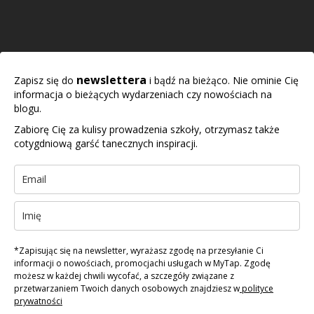
newslettera
Zapisz się do
i bądź na bieżąco. Nie ominie Cię
informacja o bieżących wydarzeniach czy nowościach na
blogu.
Zabiorę Cię za kulisy prowadzenia szkoły, otrzymasz także
cotygdniową garść tanecznych inspiracji.
*Zapisując się na newsletter, wyrażasz zgodę na przesyłanie Ci
informacji o nowościach, promocjachi usługach w MyTap. Zgodę
możesz w każdej chwili wycofać, a szczegóły związane z
przetwarzaniem Twoich danych osobowych znajdziesz w
polityce
prywatności