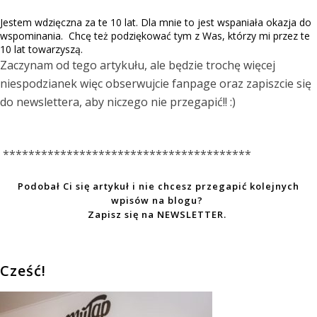
Jestem wdzięczna za te 10 lat. Dla mnie to jest wspaniała okazja do
wspominania. Chcę też podziękować tym z Was, którzy mi przez te
10 lat towarzyszą.
Zaczynam od tego artykułu, ale będzie trochę więcej
niespodzianek więc obserwujcie fanpage oraz zapiszcie się
do newslettera, aby niczego nie przegapić!! :)
***************************************
Podobał Ci się artykuł i nie chcesz przegapić kolejnych
wpisów na blogu?
Zapisz się na
NEWSLETTER.
Cześć!