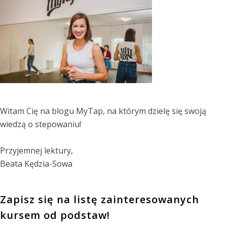
Witam Cię na blogu MyTap, na którym dzielę się swoją
wiedzą o stepowaniu!
Przyjemnej lektury,
Beata Kędzia-Sowa
Zapisz się na listę zainteresowanych
kursem od podstaw!