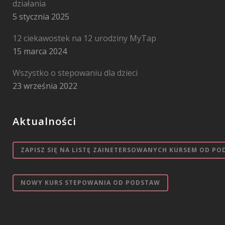
działania
5 stycznia 2025
12 ciekawostek na 12 urodziny MyTap
15 marca 2024
Wszystko o stepowaniu dla dzieci
23 września 2022
Aktualności
ZAPISZ SIĘ NA LISTĘ ZAINETERSOWANYCH KURSEM OD PO
NOWY KURS STEPOWANIA OD PODSTAW