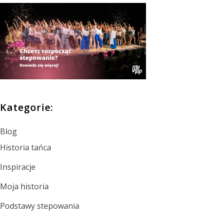
Kategorie:
Blog
Historia tańca
Inspiracje
Moja historia
Podstawy stepowania