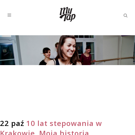
22 paź
10 lat stepowania w
Krakowie. Moja historia.