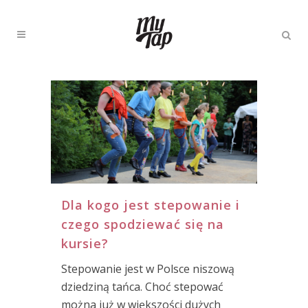
Dla kogo jest stepowanie i
czego spodziewać się na
kursie?
Stepowanie jest w Polsce niszową
dziedziną tańca. Choć stepować
można już w większości dużych