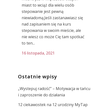
miast to wciąż dla wielu osób
stepowanie jest pewną
niewiadomą.Jeśli zastanawiasz się
nad zapisaniem się na kurs
stepowania w swoim mieście, ale
nie wiesz co może Cię tam spotkać
to ten...
16 listopada, 2021
Ostatnie wpisy
„Wystepuj radość” – Motywacja w tańcu
i zaproszenie do działania
12 ciekawostek na 12 urodziny MyTap