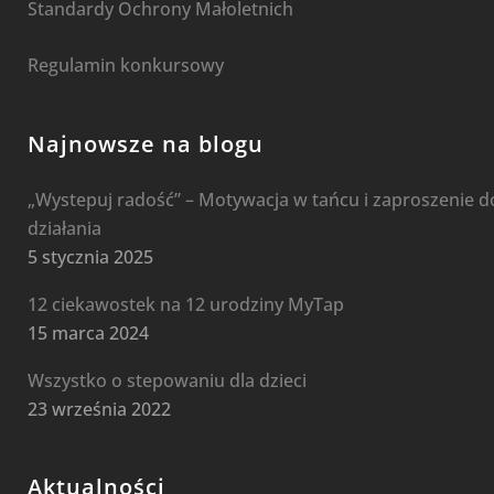
Standardy Ochrony Małoletnich
Regulamin konkursowy
Najnowsze na blogu
„Wystepuj radość” – Motywacja w tańcu i zaproszenie d
działania
5 stycznia 2025
12 ciekawostek na 12 urodziny MyTap
15 marca 2024
Wszystko o stepowaniu dla dzieci
23 września 2022
Aktualności