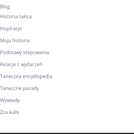
Blog
Historia tańca
Inspiracje
Moja historia
Podstawy stepowania
Relacje z wydarzeń
Taneczna encyklopedia
Taneczne porady
Wywiady
Zza kulis