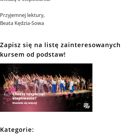
Przyjemnej lektury,
Beata Kędzia-Sowa
Zapisz się na listę zainteresowanych
kursem od podstaw!
Kategorie: