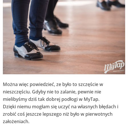
Można więc powiedzieć, ze było to szczęście w
nieszczęściu. Gdyby nie to zalanie, pewnie nie
mielibyśmy dziś tak dobrej podłogi w MyTap.
Dzięki niemu mogłam się uczyć na własnych błędach i
zrobić coś jeszcze lepszego niż było w pierwotnych
założeniach.