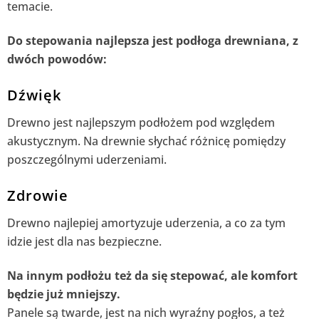
temacie.
Do stepowania najlepsza jest podłoga drewniana, z
dwóch powodów:
Dźwięk
Drewno jest najlepszym podłożem pod względem
akustycznym. Na drewnie słychać różnicę pomiędzy
poszczególnymi uderzeniami.
Zdrowie
Drewno najlepiej amortyzuje uderzenia, a co za tym
idzie jest dla nas bezpieczne.
Na innym podłożu też da się stepować, ale komfort
będzie już mniejszy.
Panele są twarde, jest na nich wyraźny pogłos, a też