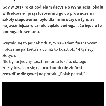
Gdy w 2017 roku podjęłam decyzję o wynajęciu lokalu
w Krakowie i przystosowaniu go do prowadzenia
szkoły stepowania, było dla mnie oczywistym, że
najważniejsza w szkole będzie podłoga i, że będzie to
podłoga drewniana.
Wiązało się to jednak z dużym nakładem finansowym.
Położenie parkietu na 65 m2 to koszt ok. 14 tysięcy
złotych.
Nie był to jedyny koszt remontu lokalu, dlatego
zdecydowałam się na
uruchomienie zbiórki
crowdfundingowej
na portalu „Polak potrafi”.