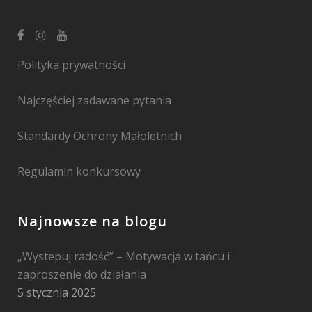
Polityka prywatności
Najczęściej zadawane pytania
Standardy Ochrony Małoletnich
Regulamin konkursowy
Najnowsze na blogu
„Wystepuj radość” – Motywacja w tańcu i
zaproszenie do działania
5 stycznia 2025