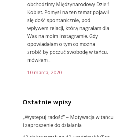
obchodzimy Międzynarodowy Dzień
Kobiet. Pomysł na ten temat pojawił
się dość spontanicznie, pod
wpływem relacji, którą nagrałam dla
Was na moim Instagramie. Gdy
opowiadałam o tym co można
zrobić by poczuć swobodę w tańcu,
mówiłam...
10 marca, 2020
Ostatnie wpisy
„Wystepuj radość” – Motywacja w tańcu
i zaproszenie do działania