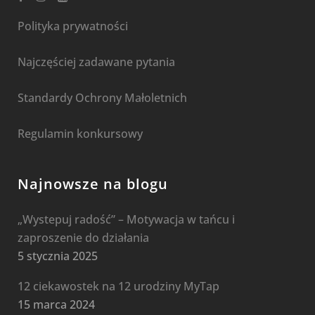
Polityka prywatności
Najczęściej zadawane pytania
Standardy Ochrony Małoletnich
Regulamin konkursowy
Najnowsze na blogu
„Wystepuj radość” – Motywacja w tańcu i
zaproszenie do działania
5 stycznia 2025
12 ciekawostek na 12 urodziny MyTap
15 marca 2024