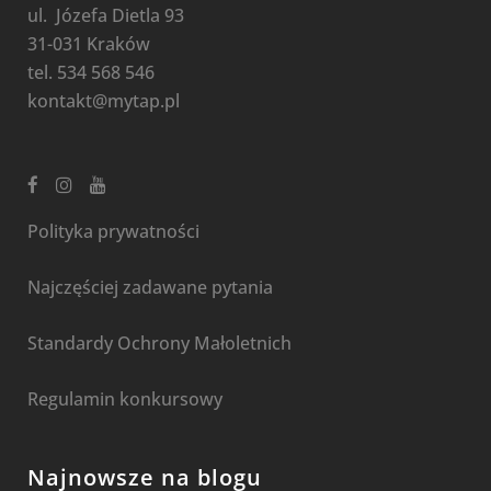
ul. Józefa Dietla 93
31-031 Kraków
tel. 534 568 546
kontakt@mytap.pl
Polityka prywatności
Najczęściej zadawane pytania
Standardy Ochrony Małoletnich
Regulamin konkursowy
Najnowsze na blogu