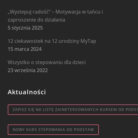
„Wystepuj radość” – Motywacja w tańcu i
zaproszenie do działania
5 stycznia 2025
12 ciekawostek na 12 urodziny MyTap
15 marca 2024
Wszystko o stepowaniu dla dzieci
23 września 2022
Aktualności
ZAPISZ SIĘ NA LISTĘ ZAINETERSOWANYCH KURSEM OD PODS
NOWY KURS STEPOWANIA OD PODSTAW