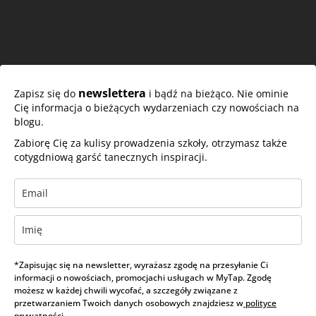
newslettera
Zapisz się do
i bądź na bieżąco. Nie ominie
Cię informacja o bieżących wydarzeniach czy nowościach na
blogu.
Zabiorę Cię za kulisy prowadzenia szkoły, otrzymasz także
cotygdniową garść tanecznych inspiracji.
*Zapisując się na newsletter, wyrażasz zgodę na przesyłanie Ci
informacji o nowościach, promocjachi usługach w MyTap. Zgodę
możesz w każdej chwili wycofać, a szczegóły związane z
przetwarzaniem Twoich danych osobowych znajdziesz w
polityce
prywatności