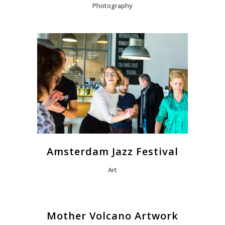
Photography
Amsterdam Jazz Festival
Art
Mother Volcano Artwork