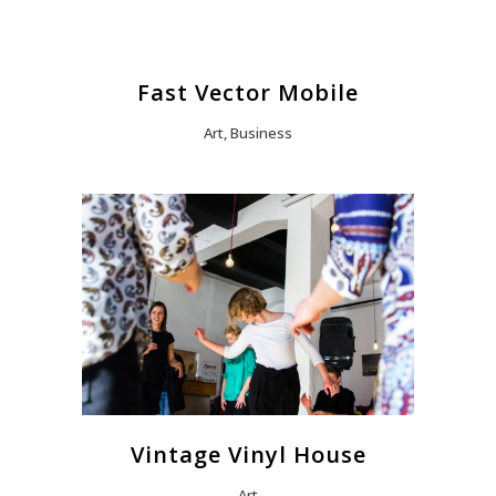
Fast Vector Mobile
Art, Business
Vintage Vinyl House
Art