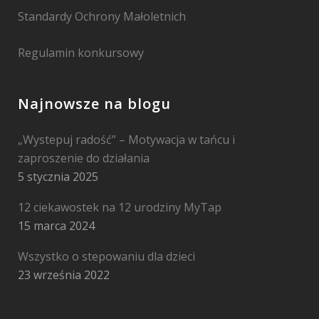
Standardy Ochrony Małoletnich
Regulamin konkursowy
Najnowsze na blogu
„Wystepuj radość” – Motywacja w tańcu i
zaproszenie do działania
5 stycznia 2025
12 ciekawostek na 12 urodziny MyTap
15 marca 2024
Wszystko o stepowaniu dla dzieci
23 września 2022