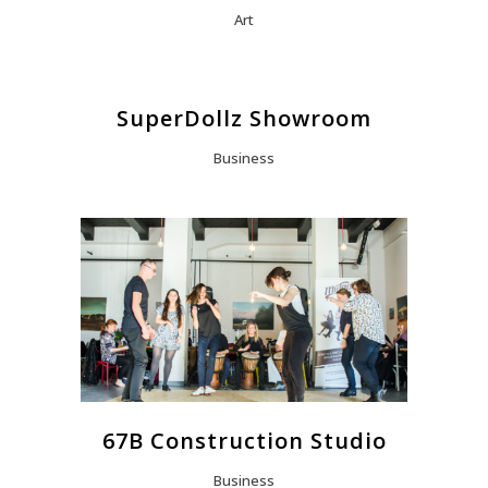
Art
SuperDollz Showroom
Business
67B Construction Studio
Business