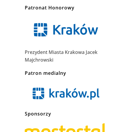
Patronat Honorowy
Prezydent Miasta Krakowa Jacek
Majchrowski
Patron medialny
Sponsorzy