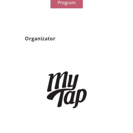
Program
Organizator