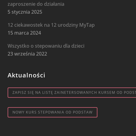
zaproszenie do działania
5 stycznia 2025
12 ciekawostek na 12 urodziny MyTap
15 marca 2024
Wszystko o stepowaniu dla dzieci
23 września 2022
Aktualności
ZAPISZ SIĘ NA LISTĘ ZAINETERSOWANYCH KURSEM OD PODS
NOWY KURS STEPOWANIA OD PODSTAW