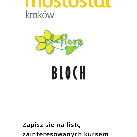
Zapisz się na listę
zainteresowanych kursem